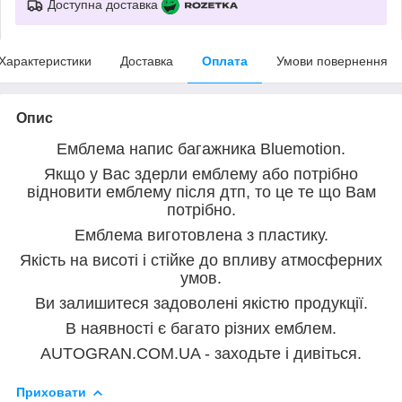
Доступна доставка
Характеристики
Доставка
Оплата
Умови повернення
Опис
Емблема напис багажника Bluemotion.
Якщо у Вас здерли емблему або потрібно
відновити емблему після дтп, то це те що Вам
потрібно.
Емблема виготовлена з пластику.
Якість на висоті і стійке до впливу атмосферних
умов.
Ви залишитеся задоволені якістю продукції.
В наявності є багато різних емблем.
AUTOGRAN.COM.UA - заходьте і дивіться.
Приховати