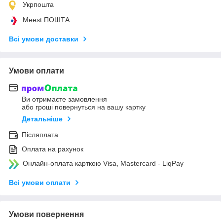
Укрпошта
Meest ПОШТА
Всі умови доставки
Умови оплати
Ви отримаєте замовлення
або гроші повернуться на вашу картку
Детальніше
Післяплата
Оплата на рахунок
Онлайн-оплата карткою Visa, Mastercard - LiqPay
Всі умови оплати
Умови повернення