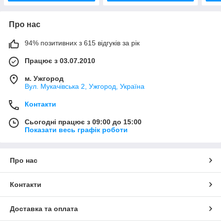
Про нас
94% позитивних з 615 відгуків за рік
Працює з 03.07.2010
м. Ужгород
Вул. Мукачівська 2, Ужгород, Україна
Контакти
Сьогодні працює з 09:00 до 15:00
Показати весь графік роботи
Про нас
Контакти
Доставка та оплата