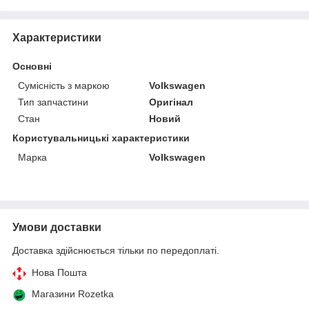
Характеристики
Основні
Сумісність з маркою
Volkswagen
Тип запчастини
Оригінал
Стан
Новий
Користувальницькі характеристики
Марка
Volkswagen
Умови доставки
Доставка здійснюється тільки по передоплаті.
Нова Пошта
Магазини Rozetka