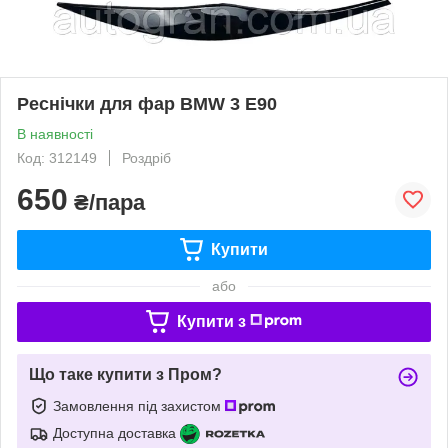
Реснічки для фар BMW 3 E90
В наявності
Код: 312149
Роздріб
650
₴/пара
Купити
або
Купити з
Що таке купити з Пром?
Замовлення під захистом
Доступна доставка