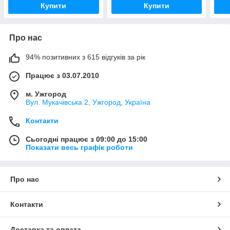
Купити
Купити
Про нас
94% позитивних з 615 відгуків за рік
Працює з 03.07.2010
м. Ужгород
Вул. Мукачівська 2, Ужгород, Україна
Контакти
Сьогодні працює з 09:00 до 15:00
Показати весь графік роботи
Про нас
Контакти
Доставка та оплата