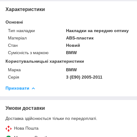
Характеристики
Основні
Тип накладки
Накладки на передню оптику
Матеріал
ABS-пластик
Стан
Новий
Сумісність з маркою
BMW
Користувальницькі характеристики
Марка
BMW
Серія
3 (E90) 2005-2011
Приховати
Умови доставки
Доставка здійснюється тільки по передоплаті.
Нова Пошта