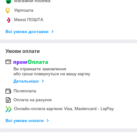
Магазини Rozetka
Укрпошта
Meest ПОШТА
Всі умови доставки
Умови оплати
Ви отримаєте замовлення
або гроші повернуться на вашу картку
Детальніше
Післяплата
Оплата на рахунок
Онлайн-оплата карткою Visa, Mastercard - LiqPay
Всі умови оплати