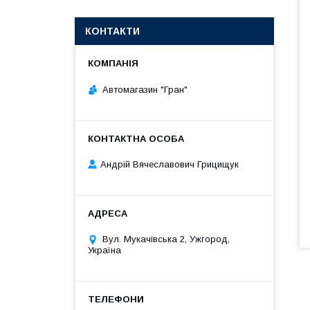
КОНТАКТИ
Автомагазин "Гран"
Андрій Вячеславович Грицищук
Вул. Мукачівська 2, Ужгород,
Україна