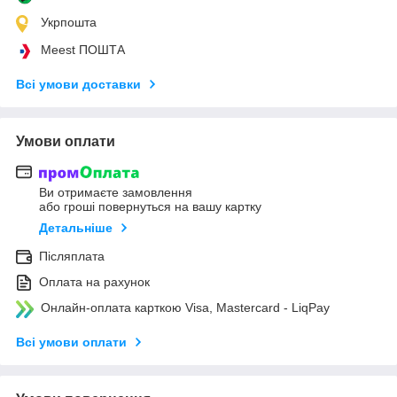
Укрпошта
Meest ПОШТА
Всі умови доставки
Умови оплати
Ви отримаєте замовлення
або гроші повернуться на вашу картку
Детальніше
Післяплата
Оплата на рахунок
Онлайн-оплата карткою Visa, Mastercard - LiqPay
Всі умови оплати