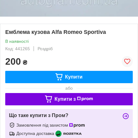
Емблема кузова Alfa Romeo Sportiva
В наявності
Код: 441265
Роздріб
200
₴
Купити
або
Купити з
Що таке купити з Пром?
Замовлення під захистом
Доступна доставка