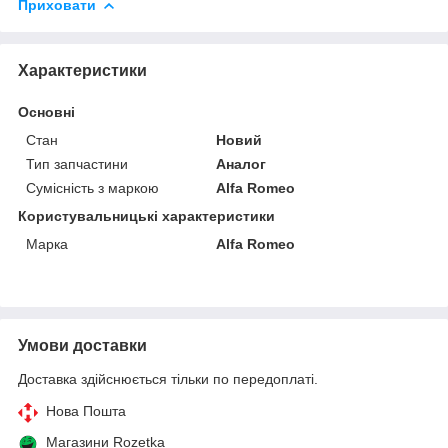
Приховати
Характеристики
Основні
Стан
Новий
Тип запчастини
Аналог
Сумісність з маркою
Alfa Romeo
Користувальницькі характеристики
Марка
Alfa Romeo
Умови доставки
Доставка здійснюється тільки по передоплаті.
Нова Пошта
Магазини Rozetka