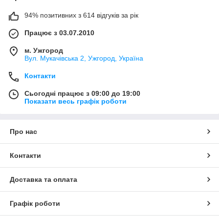
94% позитивних з 614 відгуків за рік
Працює з 03.07.2010
м. Ужгород
Вул. Мукачівська 2, Ужгород, Україна
Контакти
Сьогодні працює з 09:00 до 19:00
Показати весь графік роботи
Про нас
Контакти
Доставка та оплата
Графік роботи