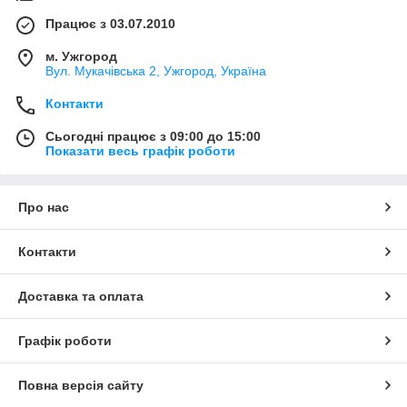
Працює з 03.07.2010
м. Ужгород
Вул. Мукачівська 2, Ужгород, Україна
Контакти
Сьогодні працює з 09:00 до 15:00
Показати весь графік роботи
Про нас
Контакти
Доставка та оплата
Графік роботи
Повна версія сайту