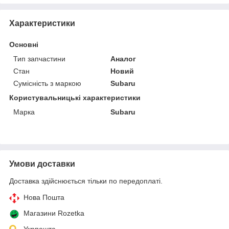
Характеристики
Основні
Тип запчастини
Аналог
Стан
Новий
Сумісність з маркою
Subaru
Користувальницькі характеристики
Марка
Subaru
Умови доставки
Доставка здійснюється тільки по передоплаті.
Нова Пошта
Магазини Rozetka
Укрпошта