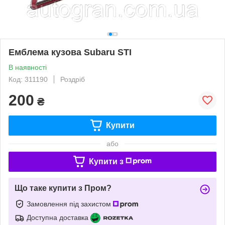
Емблема кузова Subaru STI
В наявності
Код: 311190
Роздріб
200
₴
Купити
або
Купити з
Що таке купити з Пром?
Замовлення під захистом
Доступна доставка