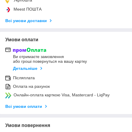
Meest ПОШТА
Всі умови доставки
Умови оплати
Ви отримаєте замовлення
або гроші повернуться на вашу картку
Детальніше
Післяплата
Оплата на рахунок
Онлайн-оплата карткою Visa, Mastercard - LiqPay
Всі умови оплати
Умови повернення