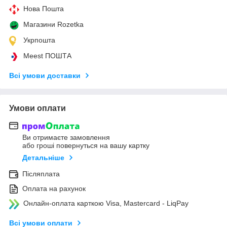
Нова Пошта
Магазини Rozetka
Укрпошта
Meest ПОШТА
Всі умови доставки
Умови оплати
Ви отримаєте замовлення
або гроші повернуться на вашу картку
Детальніше
Післяплата
Оплата на рахунок
Онлайн-оплата карткою Visa, Mastercard - LiqPay
Всі умови оплати