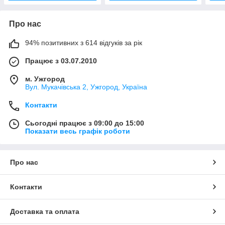
Про нас
94% позитивних з 614 відгуків за рік
Працює з 03.07.2010
м. Ужгород
Вул. Мукачівська 2, Ужгород, Україна
Контакти
Сьогодні працює з 09:00 до 15:00
Показати весь графік роботи
Про нас
Контакти
Доставка та оплата