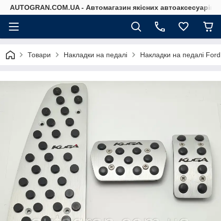
AUTOGRAN.COM.UA - Автомагазин якісних автоаксесуарів
Товари
Накладки на педалі
Накладки на педалі For