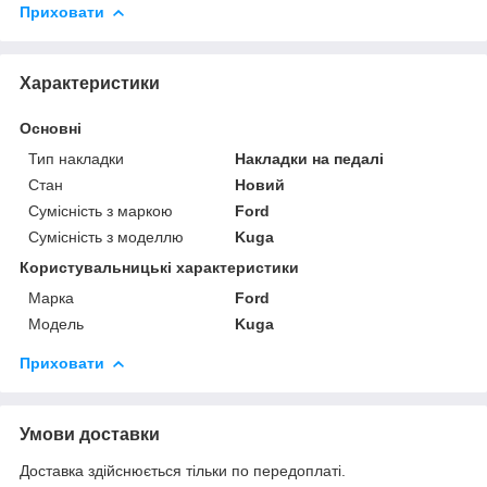
Приховати
Характеристики
Основні
Тип накладки
Накладки на педалі
Стан
Новий
Сумісність з маркою
Ford
Сумісність з моделлю
Kuga
Користувальницькі характеристики
Марка
Ford
Модель
Kuga
Приховати
Умови доставки
Доставка здійснюється тільки по передоплаті.