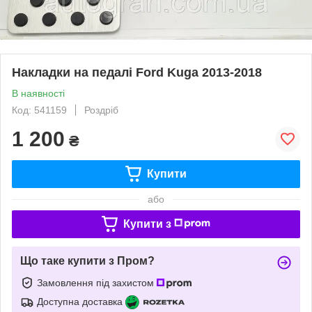
Накладки на педалі Ford Kuga 2013-2018
В наявності
Код: 541159
Роздріб
1 200
₴
Купити
або
Купити з
Що таке купити з Пром?
Замовлення під захистом
Доступна доставка