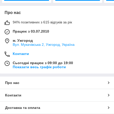
Про нас
94% позитивних з 615 відгуків за рік
Працює з 03.07.2010
м. Ужгород
Вул. Мукачівська 2, Ужгород, Україна
Контакти
Сьогодні працює з 09:00 до 19:00
Показати весь графік роботи
Про нас
Контакти
Доставка та оплата