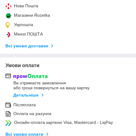
Нова Пошта
Магазини Rozetka
Укрпошта
Meest ПОШТА
Всі умови доставки
Умови оплати
Ви отримаєте замовлення
або гроші повернуться на вашу картку
Детальніше
Післяплата
Оплата на рахунок
Онлайн-оплата карткою Visa, Mastercard - LiqPay
Всі умови оплати