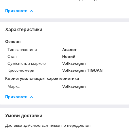
Приховати
Характеристики
Основні
Тип запчастини
Аналог
Стан
Новий
Сумісність з маркою
Volkswagen
Кросс-номери
Volkswagen TIGUAN
Користувальницькі характеристики
Марка
Volkswagen
Приховати
Умови доставки
Доставка здійснюється тільки по передоплаті.