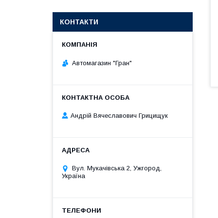
КОНТАКТИ
Автомагазин "Гран"
Андрій Вячеславович Грицищук
Вул. Мукачівська 2, Ужгород,
Україна