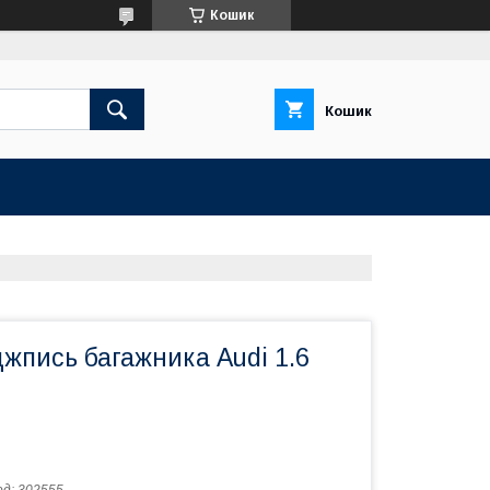
Кошик
Кошик
жпись багажника Audi 1.6