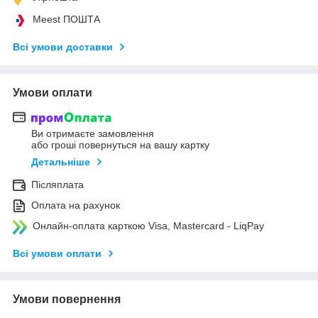
Meest ПОШТА
Всі умови доставки
Умови оплати
Ви отримаєте замовлення
або гроші повернуться на вашу картку
Детальніше
Післяплата
Оплата на рахунок
Онлайн-оплата карткою Visa, Mastercard - LiqPay
Всі умови оплати
Умови повернення