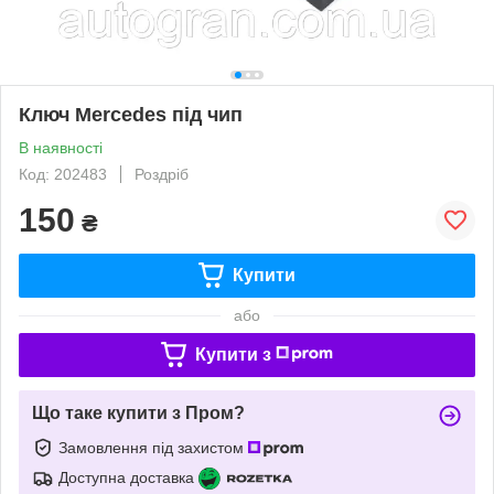
Ключ Mercedes під чип
В наявності
Код: 202483
Роздріб
150
₴
Купити
або
Купити з
Що таке купити з Пром?
Замовлення під захистом
Доступна доставка