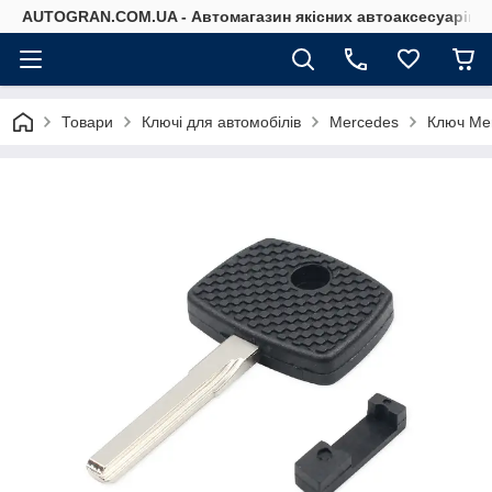
AUTOGRAN.COM.UA - Автомагазин якісних автоаксесуарів
Товари
Ключі для автомобілів
Mercedes
Ключ Mer