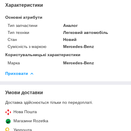
Характеристики
Основні атрибути
Тип запчастини
Аналог
Тип техніки
Легковий автомобіль
Стан
Новий
Сумісність з маркою
Mercedes-Benz
Користувальницькі характеристики
Марка
Mercedes-Benz
Приховати
Умови доставки
Доставка здійснюється тільки по передоплаті.
Нова Пошта
Магазини Rozetka
Укрпошта