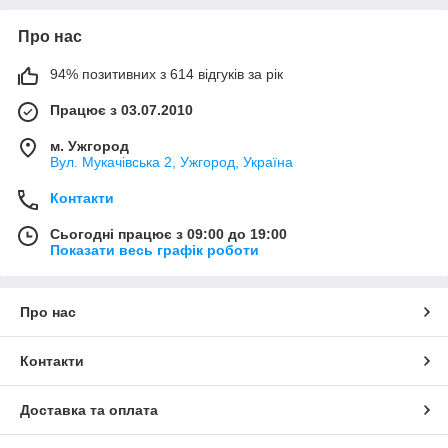
Про нас
94% позитивних з 614 відгуків за рік
Працює з 03.07.2010
м. Ужгород
Вул. Мукачівська 2, Ужгород, Україна
Контакти
Сьогодні працює з 09:00 до 19:00
Показати весь графік роботи
Про нас
Контакти
Доставка та оплата