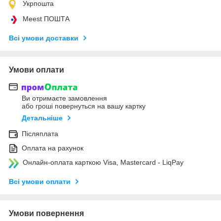
Укрпошта
Meest ПОШТА
Всі умови доставки
Умови оплати
Ви отримаєте замовлення
або гроші повернуться на вашу картку
Детальніше
Післяплата
Оплата на рахунок
Онлайн-оплата карткою Visa, Mastercard - LiqPay
Всі умови оплати
Умови повернення