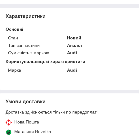
Характеристики
Основні
Стан
Новий
Тип запчастини
Аналог
Сумісність з маркою
Audi
Користувальницькі характеристики
Марка
Audi
Умови доставки
Доставка здійснюється тільки по передоплаті.
Нова Пошта
Магазини Rozetka