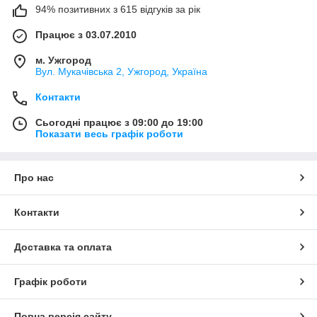
94% позитивних з 615 відгуків за рік
Працює з 03.07.2010
м. Ужгород
Вул. Мукачівська 2, Ужгород, Україна
Контакти
Сьогодні працює з 09:00 до 19:00
Показати весь графік роботи
Про нас
Контакти
Доставка та оплата
Графік роботи
Повна версія сайту