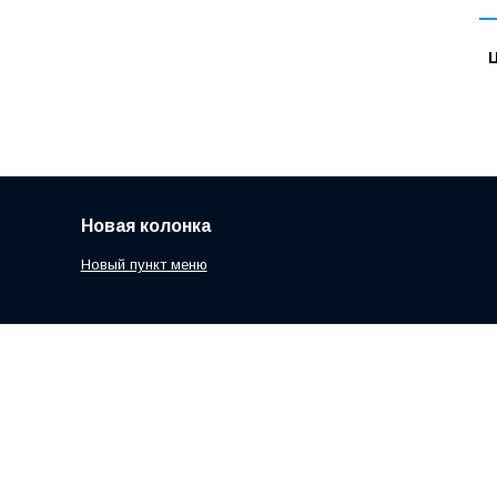
Ц
Новая колонка
Новый пункт меню