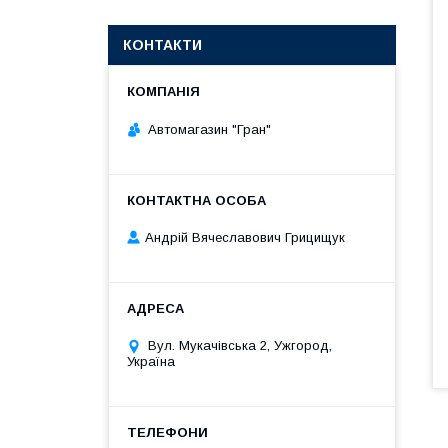
КОНТАКТИ
Автомагазин "Гран"
Андрій Вячеславович Грицищук
Вул. Мукачівська 2, Ужгород,
Україна