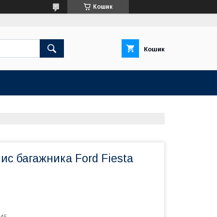
Кошик
Кошик
с багажника Ford Fiesta