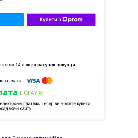
45
Купити з
ротягом 14 днів
за рахунок покупця
 електронні платежі. Тепер ви можете купити
окидаючи сайту.