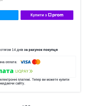
57
Купити з
ротягом 14 днів
за рахунок покупця
 електронні платежі. Тепер ви можете купити
окидаючи сайту.