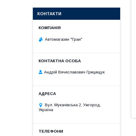
КОНТАКТИ
Автомагазин "Гран"
Андрій Вячеславович Грицищук
Вул. Мукачівська 2, Ужгород,
Україна