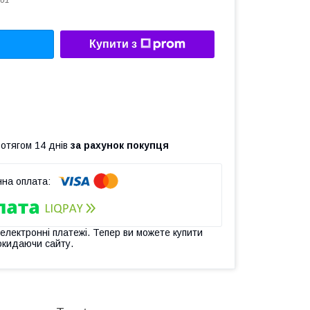
61
Купити з
ротягом 14 днів
за рахунок покупця
 електронні платежі. Тепер ви можете купити
окидаючи сайту.