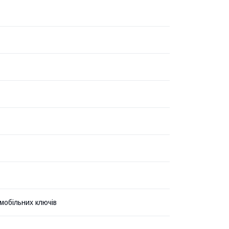
мобільних ключів