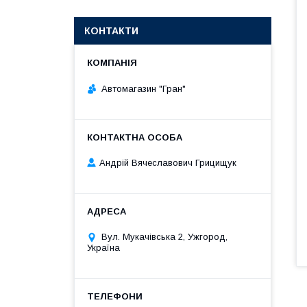
КОНТАКТИ
Автомагазин "Гран"
Андрій Вячеславович Грицищук
Вул. Мукачівська 2, Ужгород,
Україна