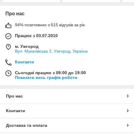
Про нас
94% позитивних з 615 відгуків за рік
Працює з 03.07.2010
м. Ужгород
Вул. Мукачівська 2, Ужгород, Україна
Контакти
Сьогодні працює з 09:00 до 19:00
Показати весь графік роботи
Про нас
Контакти
Доставка та оплата