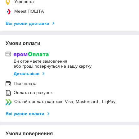
Укрпошта
Meest ПОШТА
Всі умови доставки
Умови оплати
Ви отримаєте замовлення
або гроші повернуться на вашу картку
Детальніше
Післяплата
Оплата на рахунок
Онлайн-оплата карткою Visa, Mastercard - LiqPay
Всі умови оплати
Умови повернення