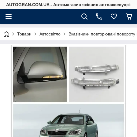
AUTOGRAN.COM.UA - Автомагазин якісних автоаксесуарів
Товари
Автосвітло
Вказівники повторювачі повороту 