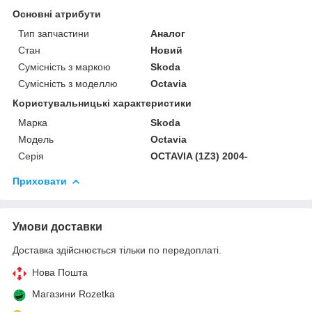
Основні атрибути
Тип запчастини
Аналог
Стан
Новий
Сумісність з маркою
Skoda
Сумісність з моделлю
Octavia
Користувальницькі характеристики
Марка
Skoda
Модель
Octavia
Серія
OCTAVIA (1Z3) 2004-
Приховати
Умови доставки
Доставка здійснюється тільки по передоплаті.
Нова Пошта
Магазини Rozetka