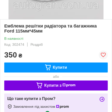
Емблема решітки радіатора та багажника
Ford 115мм*45мм
В наявності
Код: 302474
Роздріб
350
₴
Купити
або
Купити з
Що таке купити з Пром?
Замовлення під захистом