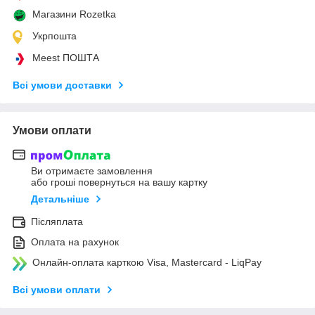
Магазини Rozetka
Укрпошта
Meest ПОШТА
Всі умови доставки
Умови оплати
Ви отримаєте замовлення
або гроші повернуться на вашу картку
Детальніше
Післяплата
Оплата на рахунок
Онлайн-оплата карткою Visa, Mastercard - LiqPay
Всі умови оплати