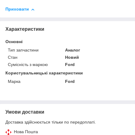
Приховати
Характеристики
Основні
Тип запчастини
Аналог
Стан
Новий
Сумісність з маркою
Ford
Користувальницькі характеристики
Марка
Ford
Умови доставки
Доставка здійснюється тільки по передоплаті.
Нова Пошта