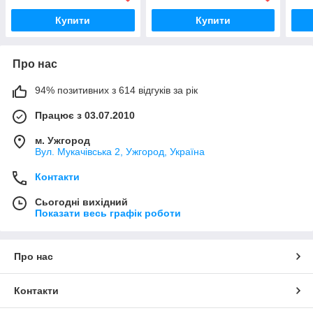
Купити
Купити
Про нас
94% позитивних з 614 відгуків за рік
Працює з 03.07.2010
м. Ужгород
Вул. Мукачівська 2, Ужгород, Україна
Контакти
Сьогодні вихідний
Показати весь графік роботи
Про нас
Контакти