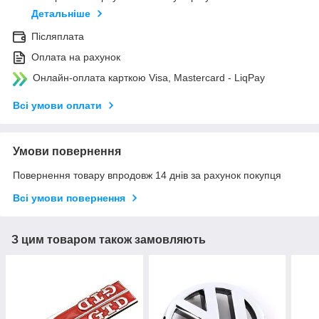
Детальніше
Післяплата
Оплата на рахунок
Онлайн-оплата карткою Visa, Mastercard - LiqPay
Всі умови оплати
Умови повернення
Повернення товару впродовж 14 днів за рахунок покупця
Всі умови повернення
З цим товаром також замовляють