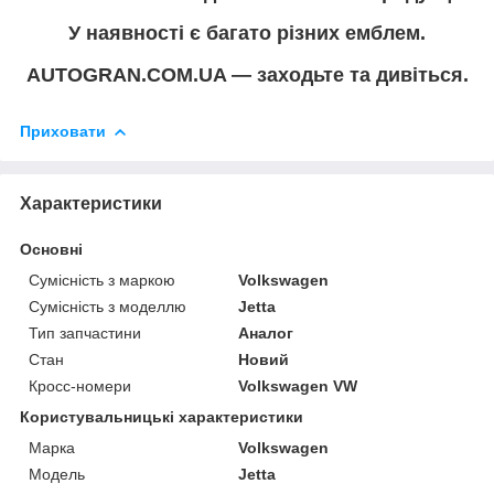
У наявності є багато різних емблем.
AUTOGRAN.COM.UA — заходьте та дивіться.
Приховати
Характеристики
Основні
Сумісність з маркою
Volkswagen
Сумісність з моделлю
Jetta
Тип запчастини
Аналог
Стан
Новий
Кросс-номери
Volkswagen VW
Користувальницькі характеристики
Марка
Volkswagen
Модель
Jetta