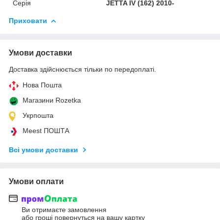
Серія
JETTA IV (162) 2010-
Приховати
Умови доставки
Доставка здійснюється тільки по передоплаті.
Нова Пошта
Магазини Rozetka
Укрпошта
Meest ПОШТА
Всі умови доставки
Умови оплати
Ви отримаєте замовлення
або гроші повернуться на вашу картку