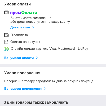
Умови оплати
Ви отримаєте замовлення
або гроші повернуться на вашу картку
Детальніше
Післяплата
Оплата на рахунок
Онлайн-оплата карткою Visa, Mastercard - LiqPay
Всі умови оплати
Умови повернення
Повернення товару впродовж 14 днів за рахунок покупця
Всі умови повернення
З цим товаром також замовляють