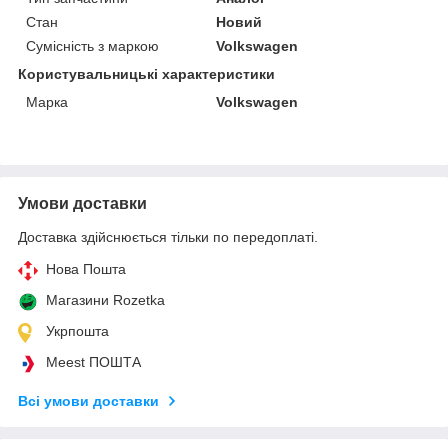
Стан
Новий
Сумісність з маркою
Volkswagen
Користувальницькі характеристики
Марка
Volkswagen
Умови доставки
Доставка здійснюється тільки по передоплаті.
Нова Пошта
Магазини Rozetka
Укрпошта
Meest ПОШТА
Всі умови доставки