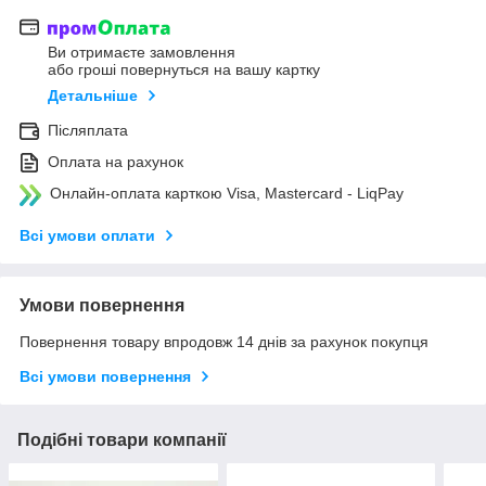
Ви отримаєте замовлення
або гроші повернуться на вашу картку
Детальніше
Післяплата
Оплата на рахунок
Онлайн-оплата карткою Visa, Mastercard - LiqPay
Всі умови оплати
Умови повернення
Повернення товару впродовж 14 днів за рахунок покупця
Всі умови повернення
Подібні товари компанії