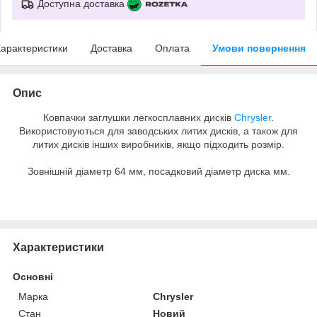
Доступна доставка
арактеристики
Доставка
Оплата
Умови повернення
Опис
Ковпачки заглушки легкосплавних дисків
Chrysler
.
Використовуються для заводських литих дисків, а також для
литих дисків інших виробників, якщо підходить розмір.
Зовнішній діаметр 64 мм, посадковий діаметр диска мм.
Характеристики
Основні
Марка
Chrysler
Стан
Новий