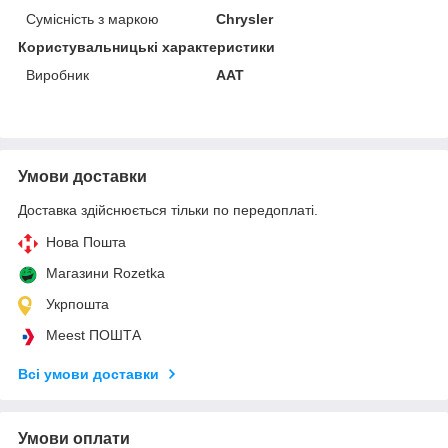
Сумісність з маркою
Chrysler
Користувальницькі характеристики
Виробник
AAT
Умови доставки
Доставка здійснюється тільки по передоплаті.
Нова Пошта
Магазини Rozetka
Укрпошта
Meest ПОШТА
Всі умови доставки
Умови оплати