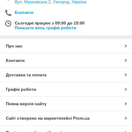
Вул. Мукачівська 2, Ужгород, Україна
Контакти
Сьогодні працює з 09:00 до 15:00
Показати весь графік роботи
Про нас
Контакти
Доставка та оплата
Графік роботи
Повна версія сайту
Сайт створено на маркетплейсі
Prom.ua