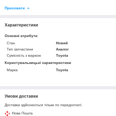
Приховати
Характеристики
Основні атрибути
Стан
Новий
Тип запчастини
Аналог
Сумісність з маркою
Toyota
Користувальницькі характеристики
Марка
Toyota
Умови доставки
Доставка здійснюється тільки по передоплаті.
Нова Пошта