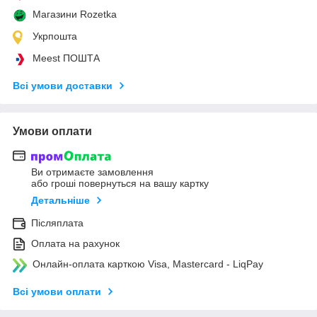
Магазини Rozetka
Укрпошта
Meest ПОШТА
Всі умови доставки
Умови оплати
Ви отримаєте замовлення
або гроші повернуться на вашу картку
Детальніше
Післяплата
Оплата на рахунок
Онлайн-оплата карткою Visa, Mastercard - LiqPay
Всі умови оплати