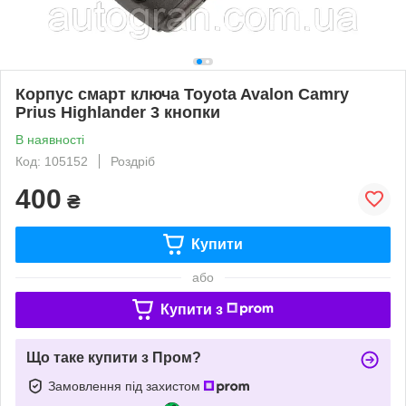
Корпус смарт ключа Toyota Avalon Camry
Prius Highlander 3 кнопки
В наявності
Код: 105152
Роздріб
400
₴
Купити
або
Купити з
Що таке купити з Пром?
Замовлення під захистом