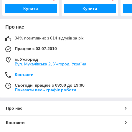
Купити
Купити
Про нас
94% позитивних з 614 відгуків за рік
Працює з 03.07.2010
м. Ужгород
Вул. Мукачівська 2, Ужгород, Україна
Контакти
Сьогодні працює з 09:00 до 19:00
Показати весь графік роботи
Про нас
Контакти