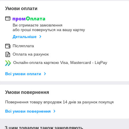
Умови оплати
Ви отримаєте замовлення
або гроші повернуться на вашу картку
Детальніше
Післяплата
Оплата на рахунок
Онлайн-оплата карткою Visa, Mastercard - LiqPay
Всі умови оплати
Умови повернення
Повернення товару впродовж 14 днів за рахунок покупця
Всі умови повернення
З цим товаром також замовляють