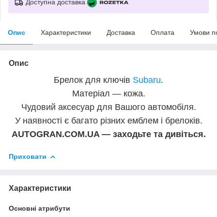
Доступна доставка
Опис
Характеристики
Доставка
Оплата
Умови п
Опис
Брелок для ключів
Subaru
.
Матеріал — кожа.
Чудовий аксесуар для Вашого автомобіля.
У наявності є багато різних емблем і брелоків.
AUTOGRAN.COM.UA — заходьте та дивіться.
Приховати
Характеристики
Основні атрибути