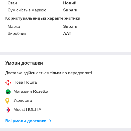
Стан
Новий
Сумісність з маркою
Subaru
Користувальницькі характеристики
Марка
Subaru
Виробник
AAT
Умови доставки
Доставка здійснюється тільки по передоплаті.
Нова Пошта
Магазини Rozetka
Укрпошта
Meest ПОШТА
Всі умови доставки