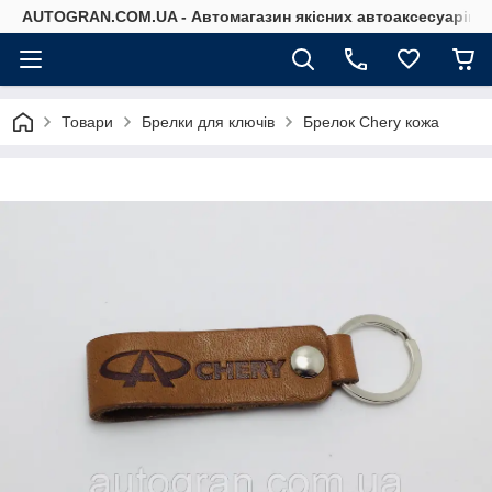
AUTOGRAN.COM.UA - Автомагазин якісних автоаксесуарів
Товари
Брелки для ключів
Брелок Chery кожа