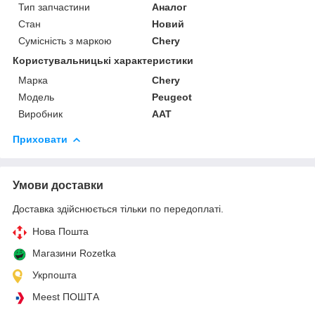
Тип запчастини
Аналог
Стан
Новий
Сумісність з маркою
Chery
Користувальницькі характеристики
Марка
Chery
Модель
Peugeot
Виробник
AAT
Приховати
Умови доставки
Доставка здійснюється тільки по передоплаті.
Нова Пошта
Магазини Rozetka
Укрпошта
Meest ПОШТА