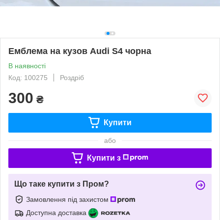
Емблема на кузов Audi S4 чорна
В наявності
Код: 100275
Роздріб
300
₴
Купити
або
Купити з
Що таке купити з Пром?
Замовлення під захистом
Доступна доставка