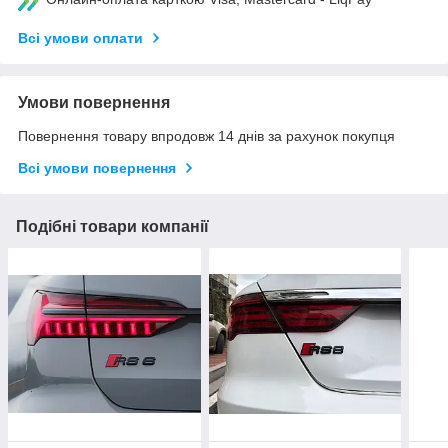
Всі умови оплати
Умови повернення
Повернення товару впродовж 14 днів за рахунок покупця
Всі умови повернення
Подібні товари компанії