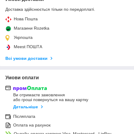
Доставка здійснюється тільки по передоплаті.
Нова Пошта
Магазини Rozetka
Укрпошта
Meest ПОШТА
Всі умови доставки
Умови оплати
Ви отримаєте замовлення
або гроші повернуться на вашу картку
Детальніше
Післяплата
Оплата на рахунок
Онлайн-оплата карткою Visa, Mastercard - LiqPay