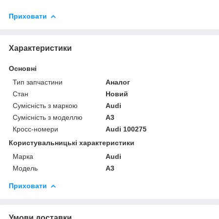
Приховати
Характеристики
Основні
Тип запчастини
Аналог
Стан
Новий
Сумісність з маркою
Audi
Сумісність з моделлю
A3
Кросс-номери
Audi 100275
Користувальницькі характеристики
Марка
Audi
Модель
A3
Приховати
Умови доставки