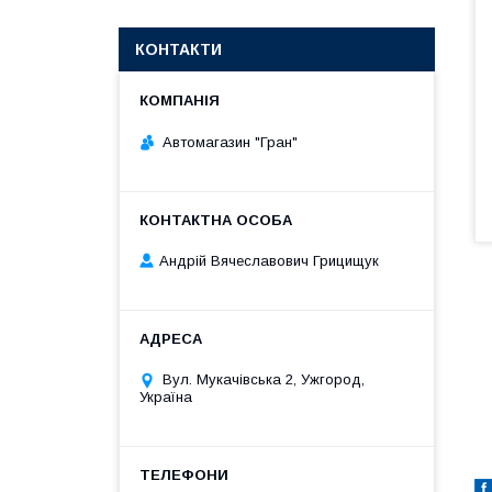
КОНТАКТИ
Автомагазин "Гран"
Андрій Вячеславович Грицищук
Вул. Мукачівська 2, Ужгород,
Україна