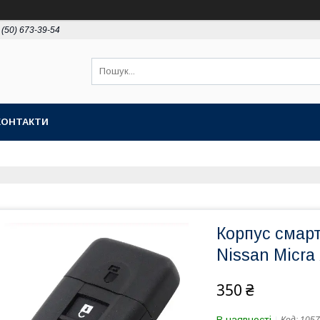
 (50) 673-39-54
КОНТАКТИ
Корпус смарт
Nissan Micra 
350 ₴