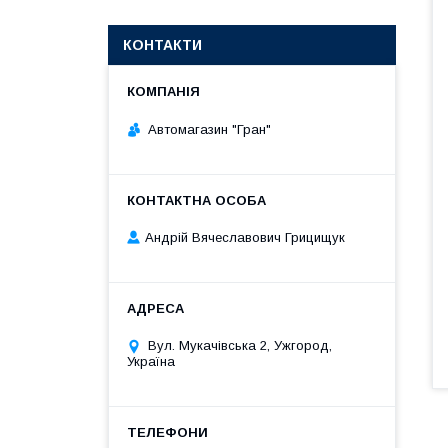
КОНТАКТИ
Автомагазин "Гран"
Андрій Вячеславович Грицищук
Вул. Мукачівська 2, Ужгород,
Україна