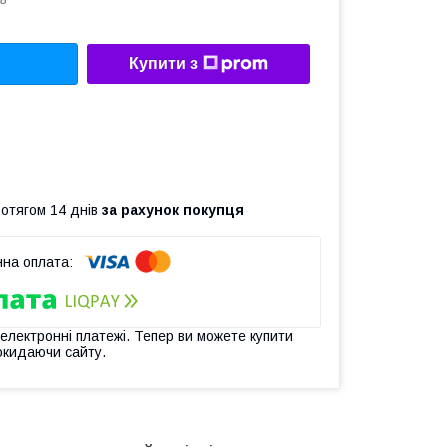
8
Купити з
ротягом 14 днів
за рахунок покупця
 електронні платежі. Тепер ви можете купити
окидаючи сайту.