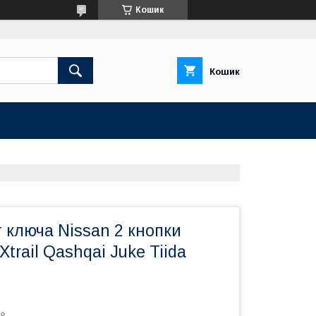
Кошик
Кошик
 ключа Nissan 2 кнопки
Xtrail Qashqai Juke Tiida