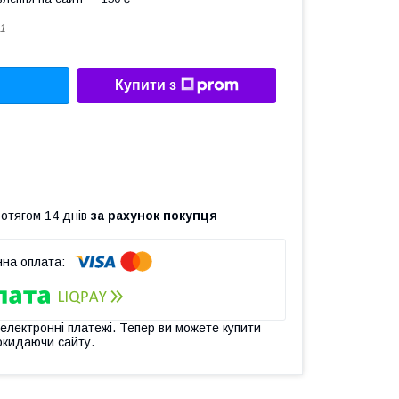
1
Купити з
ротягом 14 днів
за рахунок покупця
 електронні платежі. Тепер ви можете купити
окидаючи сайту.