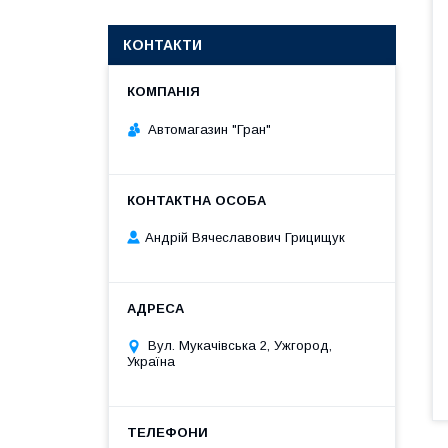
КОНТАКТИ
Автомагазин "Гран"
Андрій Вячеславович Грицищук
Вул. Мукачівська 2, Ужгород,
Україна