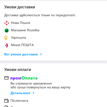
Умови доставки
Доставка здійснюється тільки по передоплаті.
Нова Пошта
Магазини Rozetka
Укрпошта
Meest ПОШТА
Всі умови доставки
Умови оплати
Ви отримаєте замовлення
або гроші повернуться на вашу картку
Детальніше
Післяплата