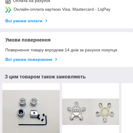
Оплата на рахунок
Онлайн-оплата карткою Visa, Mastercard - LiqPay
Всі умови оплати
Умови повернення
Повернення товару впродовж 14 днів за рахунок покупця
Всі умови повернення
З цим товаром також замовляють