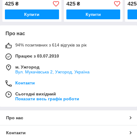
425
425
425
₴
₴
Купити
Купити
Про нас
94% позитивних з 614 відгуків за рік
Працює з 03.07.2010
м. Ужгород
Вул. Мукачівська 2, Ужгород, Україна
Контакти
Сьогодні вихідний
Показати весь графік роботи
Про нас
Контакти