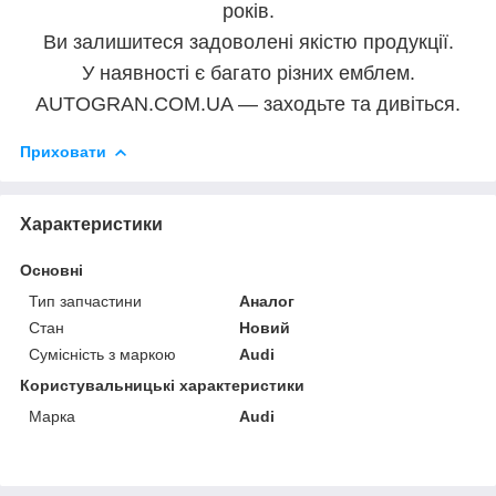
років.
Ви залишитеся задоволені якістю продукції.
У наявності є багато різних емблем.
AUTOGRAN.COM.UA — заходьте та дивіться.
Приховати
Характеристики
Основні
Тип запчастини
Аналог
Стан
Новий
Сумісність з маркою
Audi
Користувальницькі характеристики
Марка
Audi