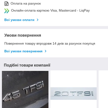
Оплата на рахунок
Онлайн-оплата карткою Visa, Mastercard - LiqPay
Всі умови оплати
Умови повернення
Повернення товару впродовж 14 днів за рахунок покупця
Всі умови повернення
Подібні товари компанії