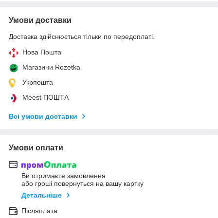
Умови доставки
Доставка здійснюється тільки по передоплаті.
Нова Пошта
Магазини Rozetka
Укрпошта
Meest ПОШТА
Всі умови доставки
Умови оплати
Ви отримаєте замовлення
або гроші повернуться на вашу картку
Детальніше
Післяплата