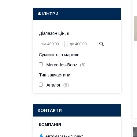
ФІЛЬТРИ
Діапазон цін, ₴
Сумісність з маркою
Mercedes-Benz
8
Тип запчастини
Аналог
8
КОНТАКТИ
Автомагазин "Гран"