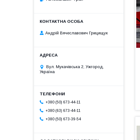
Андрій Вячеславович Грицищук
Вул. Мукачівська 2, Ужгород,
Україна
+380 (50) 673-44-11
+380 (63) 673-44-11
+380 (50) 673-39-54