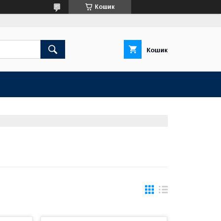
Кошик
Кошик