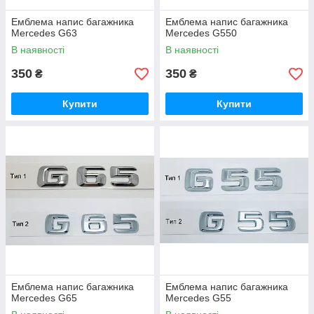
Емблема напис багажника
Емблема напис багажника
Mercedes G63
Mercedes G550
В наявності
В наявності
350
350
₴
₴
Купити
Купити
Емблема напис багажника
Емблема напис багажника
Mercedes G65
Mercedes G55