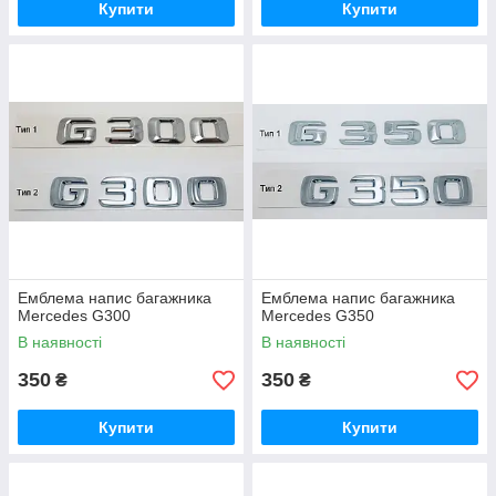
Купити
Купити
Емблема напис багажника
Емблема напис багажника
Mercedes G300
Mercedes G350
В наявності
В наявності
350
350
₴
₴
Купити
Купити