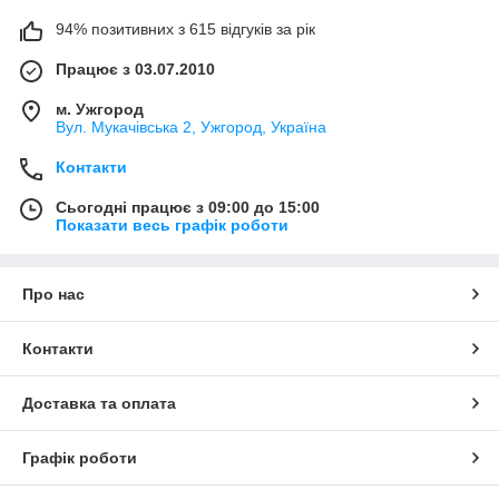
94% позитивних з 615 відгуків за рік
Працює з 03.07.2010
м. Ужгород
Вул. Мукачівська 2, Ужгород, Україна
Контакти
Сьогодні працює з 09:00 до 15:00
Показати весь графік роботи
Про нас
Контакти
Доставка та оплата
Графік роботи