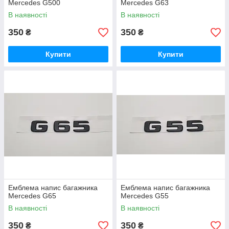
Mercedes G500
Mercedes G63
В наявності
В наявності
350
350
₴
₴
Купити
Купити
Емблема напис багажника
Емблема напис багажника
Mercedes G65
Mercedes G55
В наявності
В наявності
350
350
₴
₴