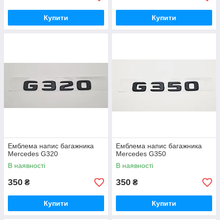
Купити
Купити
Емблема напис багажника
Емблема напис багажника
Mercedes G320
Mercedes G350
В наявності
В наявності
350
350
₴
₴
Купити
Купити