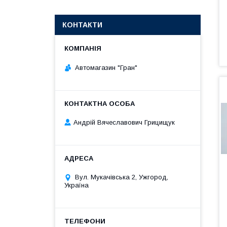
КОНТАКТИ
Автомагазин "Гран"
Андрій Вячеславович Грицищук
Вул. Мукачівська 2, Ужгород,
Україна