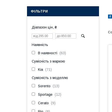
ФІЛЬТРИ
Діапазон цін, ₴
Наявність
В наявності
63
Сумісність з маркою
Kia
71
Сумісність з моделлю
Sorento
13
Sportage
12
Cerato
9
Rio
8