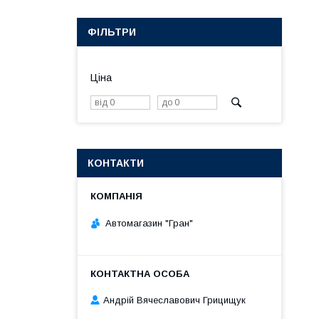
ФІЛЬТРИ
Ціна
КОНТАКТИ
Автомагазин "Гран"
Андрій Вячеславович Грицищук