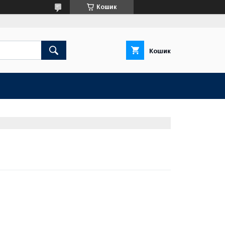
Кошик
Кошик