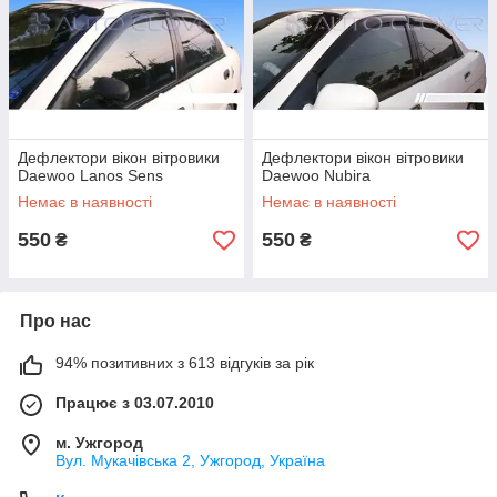
Дефлектори вікон вітровики
Дефлектори вікон вітровики
Daewoo Lanos Sens
Daewoo Nubira
Немає в наявності
Немає в наявності
550
550
₴
₴
Про нас
94% позитивних з 613 відгуків за рік
Працює з 03.07.2010
м. Ужгород
Вул. Мукачівська 2, Ужгород, Україна