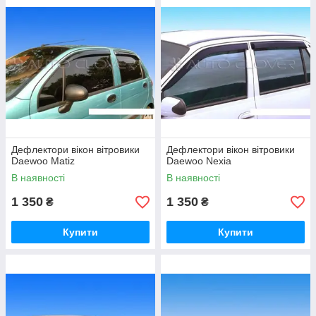
Дефлектори вікон вітровики
Дефлектори вікон вітровики
Daewoo Matiz
Daewoo Nexia
В наявності
В наявності
1 350
1 350
₴
₴
Купити
Купити