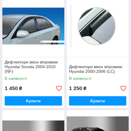
Дефлектори вікон вітровики
Hyundai Sonata 2004-2010
Дефлектори вікон вітровики
(NF)
Hyundai 2000-2006 (LC)
В наявності
В наявності
1 450
1 250
₴
₴
Купити
Купити