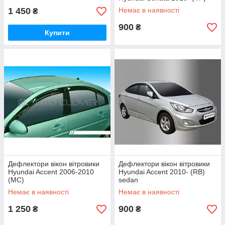
1 450
Немає в наявності
₴
900
₴
Купити
Дефлектори вікон вітровики
Дефлектори вікон вітровики
Hyundai Accent 2006-2010
Hyundai Accent 2010- (RB)
(MC)
sedan
Немає в наявності
Немає в наявності
1 250
900
₴
₴