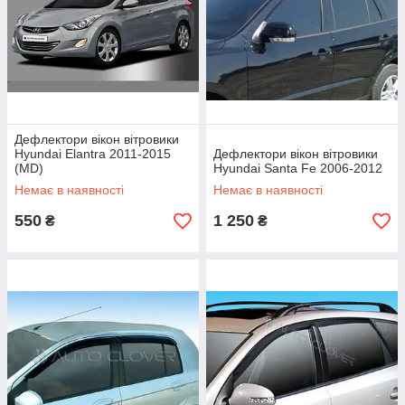
Дефлектори вікон вітровики
Hyundai Elantra 2011-2015
Дефлектори вікон вітровики
(MD)
Hyundai Santa Fe 2006-2012
Немає в наявності
Немає в наявності
550
1 250
₴
₴