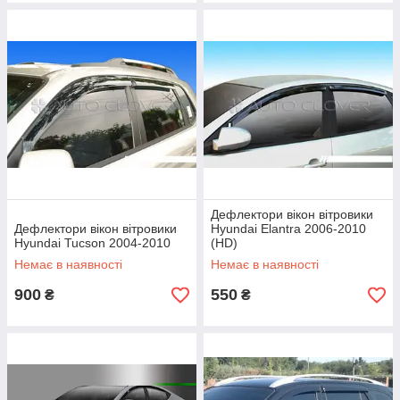
Дефлектори вікон вітровики
Дефлектори вікон вітровики
Hyundai Elantra 2006-2010
Hyundai Tucson 2004-2010
(HD)
Немає в наявності
Немає в наявності
900
550
₴
₴