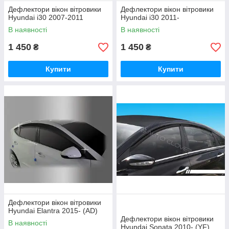
Дефлектори вікон вітровики
Дефлектори вікон вітровики
Hyundai i30 2007-2011
Hyundai i30 2011-
В наявності
В наявності
1 450
1 450
₴
₴
Купити
Купити
Дефлектори вікон вітровики
Hyundai Elantra 2015- (AD)
Дефлектори вікон вітровики
В наявності
Hyundai Sonata 2010- (YF)