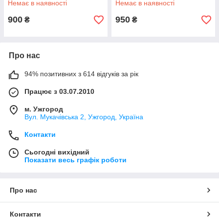
Немає в наявності
Немає в наявності
900
950
₴
₴
Про нас
94% позитивних з 614 відгуків за рік
Працює з 03.07.2010
м. Ужгород
Вул. Мукачівська 2, Ужгород, Україна
Контакти
Сьогодні вихідний
Показати весь графік роботи
Про нас
Контакти