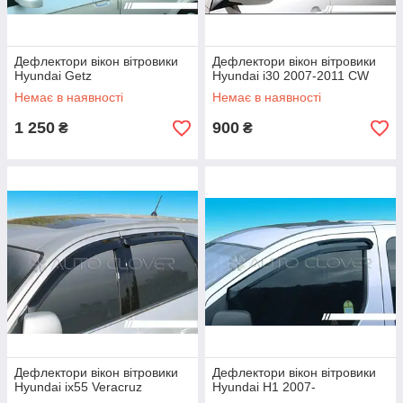
Дефлектори вікон вітровики
Дефлектори вікон вітровики
Hyundai Getz
Hyundai i30 2007-2011 CW
Немає в наявності
Немає в наявності
1 250
900
₴
₴
Дефлектори вікон вітровики
Дефлектори вікон вітровики
Hyundai ix55 Veracruz
Hyundai H1 2007-