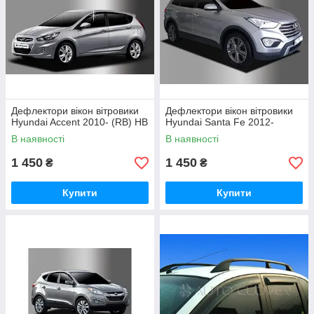
Дефлектори вікон вітровики
Дефлектори вікон вітровики
Hyundai Accent 2010- (RB) HB
Hyundai Santa Fe 2012-
В наявності
В наявності
1 450
1 450
₴
₴
Купити
Купити