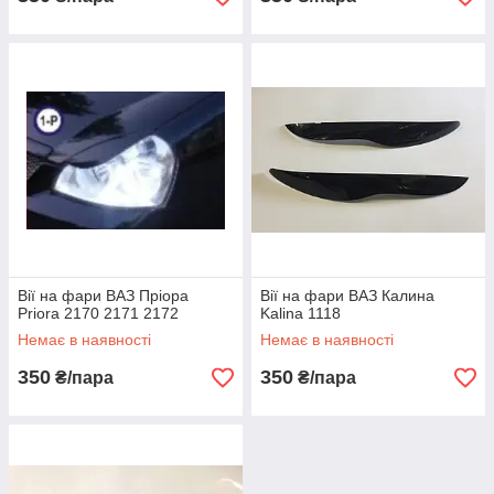
Вії на фари ВАЗ Пріора
Вії на фари ВАЗ Калина
Priora 2170 2171 2172
Kalina 1118
Немає в наявності
Немає в наявності
350
350
₴/пара
₴/пара