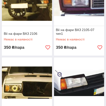
Вії на фари ВАЗ 2105-07
Вії на фари ВАЗ 2106
тип1
Немає в наявності
Немає в наявності
350
350
₴/пара
₴/пара