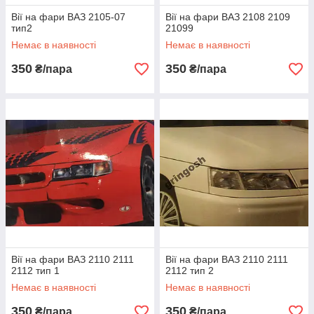
Вії на фари ВАЗ 2105-07
Вії на фари ВАЗ 2108 2109
тип2
21099
Немає в наявності
Немає в наявності
350
350
₴/пара
₴/пара
Вії на фари ВАЗ 2110 2111
Вії на фари ВАЗ 2110 2111
2112 тип 1
2112 тип 2
Немає в наявності
Немає в наявності
350
350
₴/пара
₴/пара