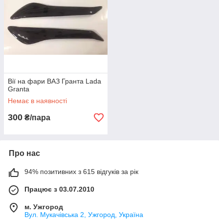
Вії на фари ВАЗ Гранта Lada
Granta
Немає в наявності
300
₴/пара
Про нас
94% позитивних з 615 відгуків за рік
Працює з 03.07.2010
м. Ужгород
Вул. Мукачівська 2, Ужгород, Україна