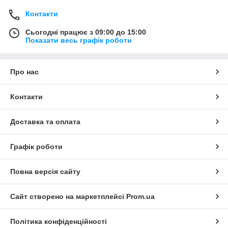
Контакти
Сьогодні працює з 09:00 до 15:00
Показати весь графік роботи
Про нас
Контакти
Доставка та оплата
Графік роботи
Повна версія сайту
Сайт створено на маркетплейсі
Prom.ua
Політика конфіденційності