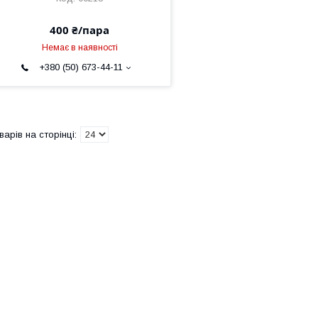
400 ₴/пара
Немає в наявності
+380 (50) 673-44-11