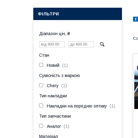
ФІЛЬТРИ
Діапазон цін, ₴
Стан
Новий
1
Сумісність з маркою
Chery
1
Тип накладки
Накладки на передню оптику
1
Тип запчастини
Аналог
1
Матеріал