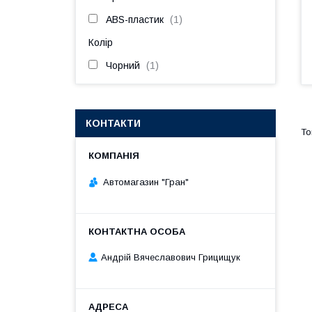
ABS-пластик
1
Колір
Чорний
1
КОНТАКТИ
Автомагазин "Гран"
Андрій Вячеславович Грицищук