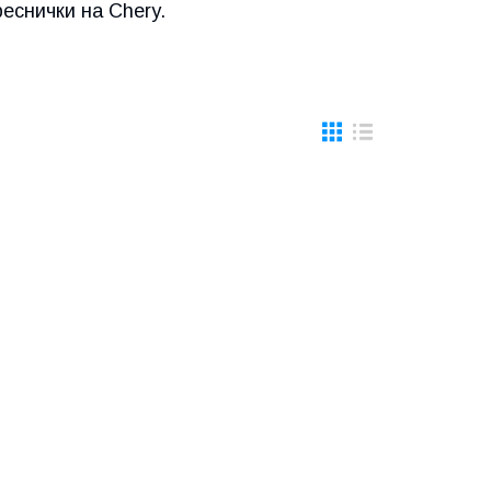
еснички на Chery.